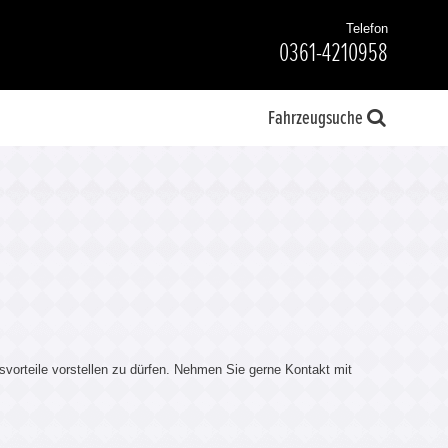
Telefon
0361-4210958
Fahrzeugsuche
svorteile vorstellen zu dürfen. Nehmen Sie gerne Kontakt mit