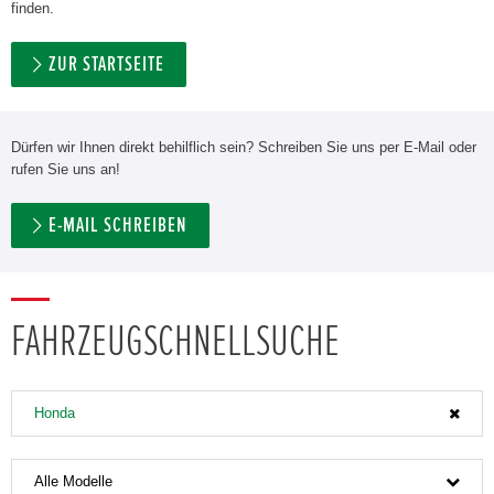
finden.
ZUR STARTSEITE
Dürfen wir Ihnen direkt behilflich sein? Schreiben Sie uns per E-Mail oder
rufen Sie uns an!
E-MAIL SCHREIBEN
FAHRZEUGSCHNELLSUCHE
Honda
Alle Modelle