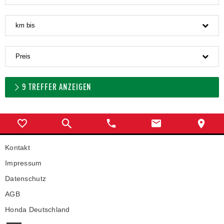
km bis
Preis
9
TREFFER ANZEIGEN
Kontakt
Impressum
Datenschutz
AGB
Honda Deutschland