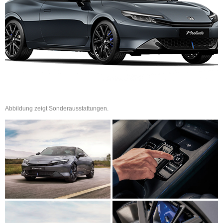
Abbildung zeigt Sonderausstattungen.